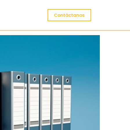
Contáctanos