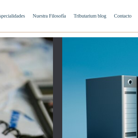
specialidades
Nuestra Filosofía
Tributarium blog
Contacto