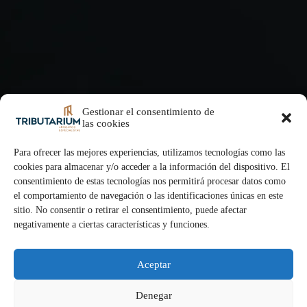
Gestionar el consentimiento de
las cookies
Para ofrecer las mejores experiencias, utilizamos tecnologías como las
cookies para almacenar y/o acceder a la información del dispositivo. El
consentimiento de estas tecnologías nos permitirá procesar datos como
el comportamiento de navegación o las identificaciones únicas en este
sitio. No consentir o retirar el consentimiento, puede afectar
negativamente a ciertas características y funciones.
Aceptar
Denegar