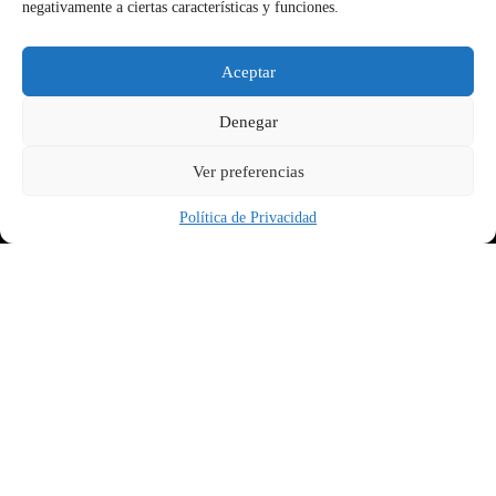
negativamente a ciertas características y funciones.
Aceptar
Denegar
Ver preferencias
Política de Privacidad