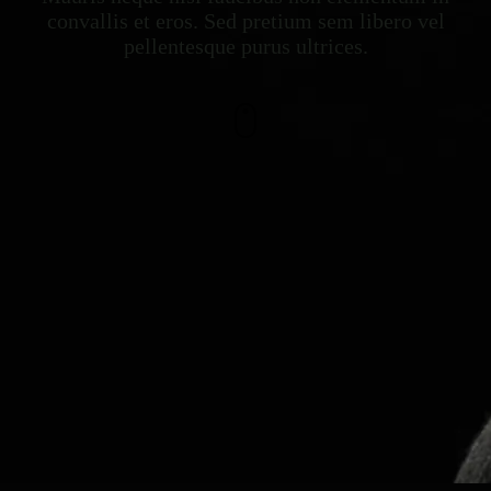
convallis et eros. Sed pretium sem libero vel
pellentesque purus ultrices.