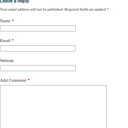
Leave a Reply
Your email address will not be published.
Required fields are marked
*
Name
*
Email
*
Website
Add Comment
*