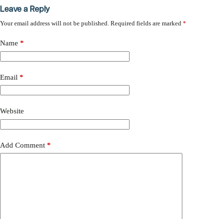
Leave a Reply
Your email address will not be published.
Required fields are marked
*
Name
*
Email
*
Website
Add Comment
*