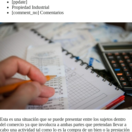
[ppdate]
Propiedad Industrial
[comment_no] Comentarios
Esta es una situación que se puede presentar entre los sujetos dentro
del comercio ya que involucra a ambas partes que pretendan llevar a
cabo una actividad tal como lo es la compra de un bien o la prestación