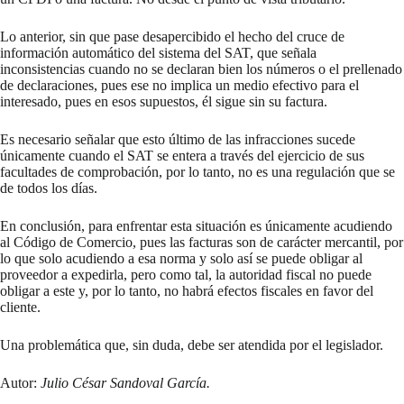
Lo anterior, sin que pase desapercibido el hecho del cruce de
información automático del sistema del SAT, que señala
inconsistencias cuando no se declaran bien los números o el prellenado
de declaraciones, pues ese no implica un medio efectivo para el
interesado, pues en esos supuestos, él sigue sin su factura.
Es necesario señalar que esto último de las infracciones sucede
únicamente cuando el SAT se entera a través del ejercicio de sus
facultades de comprobación, por lo tanto, no es una regulación que se
de todos los días.
En conclusión, para enfrentar esta situación es únicamente acudiendo
al Código de Comercio, pues las facturas son de carácter mercantil, por
lo que solo acudiendo a esa norma y solo así se puede obligar al
proveedor a expedirla, pero como tal, la autoridad fiscal no puede
obligar a este y, por lo tanto, no habrá efectos fiscales en favor del
cliente.
Una problemática que, sin duda, debe ser atendida por el legislador.
Autor:
Julio César Sandoval García.