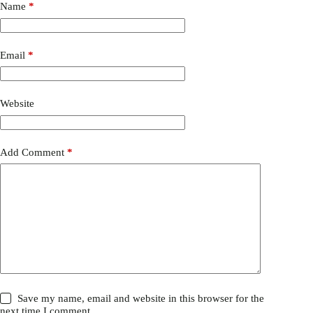
Name
*
Email
*
Website
Add Comment
*
Save my name, email and website in this browser for the
next time I comment.