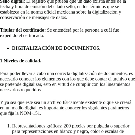
Sello digital:
El registro que prueba que un dato existía antes de la
fecha y hora de emisión del citado sello, en los términos que se
establezca en la norma oficial mexicana sobre la digitalización y
conservación de mensajes de datos.
Titular del certificado:
Se entenderá por la persona a cuál fue
expedido el certificado.
DIGITALIZACIÓN DE DOCUMENTOS.
1.Niveles de calidad.
Para poder llevar a cabo una correcta digitalización de documentos, es
necesario conocer los elementos con los que debe contar el archivo que
se pretende digitalizar, esto en virtud de cumplir con los lineamientos
necesarios requeridos.
Y ya sea que este sea un archivo físicamente existente o que se creará
en un medio digital, es importante conocer los siguientes parámetros
que fija la NOM-151.
Representaciones gráficas: 200 píxeles por pulgada o superior
para representaciones en blanco y negro, color o escalas de