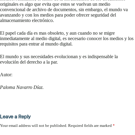
originales es algo que evita que estos se vuelvan un medio
convencional de archivo de documentos, sin embargo, el mundo va
avanzando y con los medios para poder ofrecer seguridad del
almacenamiento electrónico.
El papel cada día es mas obsoleto, y aun cuando no se migre
inmediatamente al medio digital, es necesario conocer los medios y los
requisitos para entrar al mundo digital.
El mundo y sus necesidades evolucionan y es indispensable la
evolución del derecho a la par.
Autor:
Paloma Navarro Díaz.
Leave a Reply
Your email address will not be published.
Required fields are marked
*