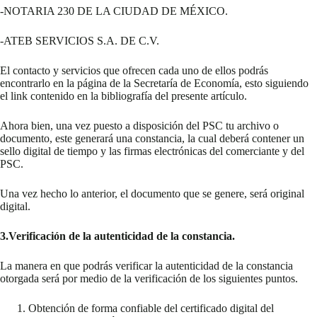
-NOTARIA 230 DE LA CIUDAD DE MÉXICO.
-ATEB SERVICIOS S.A. DE C.V.
El contacto y servicios que ofrecen cada uno de ellos podrás
encontrarlo en la página de la Secretaría de Economía, esto siguiendo
el link contenido en la bibliografía del presente artículo.
Ahora bien, una vez puesto a disposición del PSC tu archivo o
documento, este generará una constancia, la cual deberá contener un
sello digital de tiempo y las firmas electrónicas del comerciante y del
PSC.
Una vez hecho lo anterior, el documento que se genere, será original
digital.
3.Verificación de la autenticidad de la constancia.
La manera en que podrás verificar la autenticidad de la constancia
otorgada será por medio de la verificación de los siguientes puntos.
Obtención de forma confiable del certificado digital del