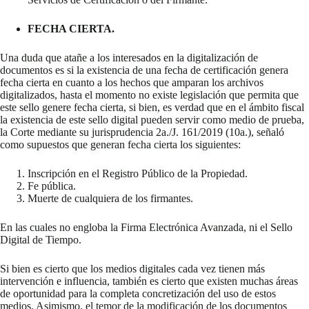
FECHA CIERTA.
Una duda que atañe a los interesados en la digitalización de
documentos es si la existencia de una fecha de certificación genera
fecha cierta en cuanto a los hechos que amparan los archivos
digitalizados, hasta el momento no existe legislación que permita que
este sello genere fecha cierta, si bien, es verdad que en el ámbito fiscal
la existencia de este sello digital pueden servir como medio de prueba,
la Corte mediante su jurisprudencia 2a./J. 161/2019 (10a.), señaló
como supuestos que generan fecha cierta los siguientes:
Inscripción en el Registro Público de la Propiedad.
Fe pública.
Muerte de cualquiera de los firmantes.
En las cuales no engloba la Firma Electrónica Avanzada, ni el Sello
Digital de Tiempo.
Si bien es cierto que los medios digitales cada vez tienen más
intervención e influencia, también es cierto que existen muchas áreas
de oportunidad para la completa concretización del uso de estos
medios. Asimismo, el temor de la modificación de los documentos