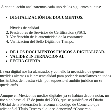
A continuación analizaremos cada uno de los siguientes puntos:
DIGITALIZACIÓN DE DOCUMENTOS.
Niveles de calidad.
Prestadores de Servicios de Certificación (PSC).
Verificación de la autenticidad de la constancia.
Verificación del Sello Digital de Tiempo.
DE LOS DOCUMENTOS FISICOS A DIGITALIZAR.
VALIDEZ INTERNACIONAL.
FECHA
CIERTA.
La era digital nos ha alcanzado, y con ello la necesidad de generar
medidas alternas a la presencialidad para poder desarrollarnos en todos
los ámbitos de nuestra vida, por supuesto el ámbito jurídico no se
queda atrás.
Aunque en México los medios digitales ya se habían dado a notar, no
fue sino hasta el 13 de junio del 2003, que se publicó en el Diario
Oficial de la Federación la reforma al Código de Comercio que
adicionó el Título Tercero al que se denominó “Comercio