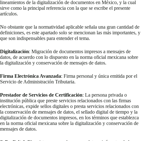
lineamientos de la digitalización de documentos en México, y la cual
sirve como la principal referencia con la que se escribe el presente
artículos.
No obstante que la normatividad aplicable señala una gran cantidad de
definiciones, es este apartado solo se mencionan las más importantes, y
que son indispensables para entender el tema.
Digitalización
: Migración de documentos impresos a mensajes de
datos, de acuerdo con lo dispuesto en la norma oficial mexicana sobre
la digitalización y conservación de mensajes de datos.
Firma Electrónica Avanzada
: Firma personal y única emitida por el
Servicio de Administración Tributaria.
Prestador de Servicios de Certificación
: La persona privada o
institución pública que preste servicios relacionados con las firmas
electrónicas, expide sellos digitales o presta servicios relacionados con
la conservación de mensajes de datos, el sellado digital de tiempo y la
digitalización de documentos impresos, en los términos que establezca
en la norma oficial mexicana sobre la digitalización y conservación de
mensajes de datos.