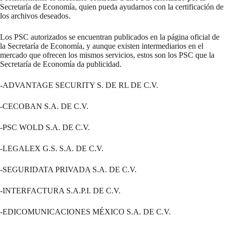
Secretaría de Economía, quien pueda ayudarnos con la certificación de
los archivos deseados.
Los PSC autorizados se encuentran publicados en la página oficial de
la Secretaría de Economía, y aunque existen intermediarios en el
mercado que ofrecen los mismos servicios, estos son los PSC que la
Secretaría de Economía da publicidad.
-ADVANTAGE SECURITY S. DE RL DE C.V.
-CECOBAN S.A. DE C.V.
-PSC WOLD S.A. DE C.V.
-LEGALEX G.S. S.A. DE C.V.
-SEGURIDATA PRIVADA S.A. DE C.V.
-INTERFACTURA S.A.P.I. DE C.V.
-EDICOMUNICACIONES MÉXICO S.A. DE C.V.