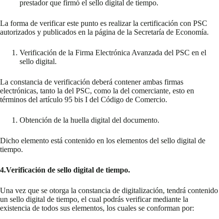
prestador que firmó el sello digital de tiempo.
La forma de verificar este punto es realizar la certificación con PSC
autorizados y publicados en la página de la Secretaría de Economía.
Verificación de la Firma Electrónica Avanzada del PSC en el
sello digital.
La constancia de verificación deberá contener ambas firmas
electrónicas, tanto la del PSC, como la del comerciante, esto en
términos del artículo 95 bis I del Código de Comercio.
Obtención de la huella digital del documento.
Dicho elemento está contenido en los elementos del sello digital de
tiempo.
4.Verificación de sello digital de tiempo.
Una vez que se otorga la constancia de digitalización, tendrá contenido
un sello digital de tiempo, el cual podrás verificar mediante la
existencia de todos sus elementos, los cuales se conforman por: