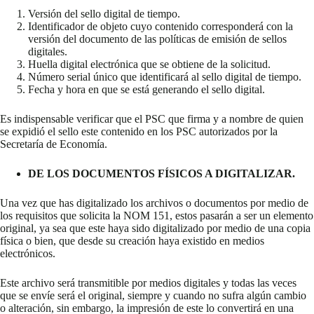
Versión del sello digital de tiempo.
Identificador de objeto cuyo contenido corresponderá con la
versión del documento de las políticas de emisión de sellos
digitales.
Huella digital electrónica que se obtiene de la solicitud.
Número serial único que identificará al sello digital de tiempo.
Fecha y hora en que se está generando el sello digital.
Es indispensable verificar que el PSC que firma y a nombre de quien
se expidió el sello este contenido en los PSC autorizados por la
Secretaría de Economía.
DE LOS DOCUMENTOS FÍSICOS A DIGITALIZAR.
Una vez que has digitalizado los archivos o documentos por medio de
los requisitos que solicita la NOM 151, estos pasarán a ser un elemento
original, ya sea que este haya sido digitalizado por medio de una copia
física o bien, que desde su creación haya existido en medios
electrónicos.
Este archivo será transmitible por medios digitales y todas las veces
que se envíe será el original, siempre y cuando no sufra algún cambio
o alteración, sin embargo, la impresión de este lo convertirá en una