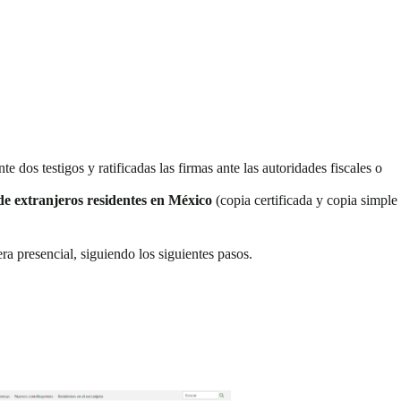
e dos testigos y ratificadas las firmas ante las autoridades fiscales o
 de extranjeros residentes en México
(copia certificada y copia simple
ra presencial, siguiendo los siguientes pasos.