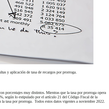
ltas y aplicación de tasa de recargos por prorroga.
 con porcentajes muy distintos. Mientras que la tasa por prorroga opera
, según lo estipulado por el artículo 21 del Código Fiscal de la
on la tasa por prorroga. Todos estos datos vigentes a noviembre 2022.