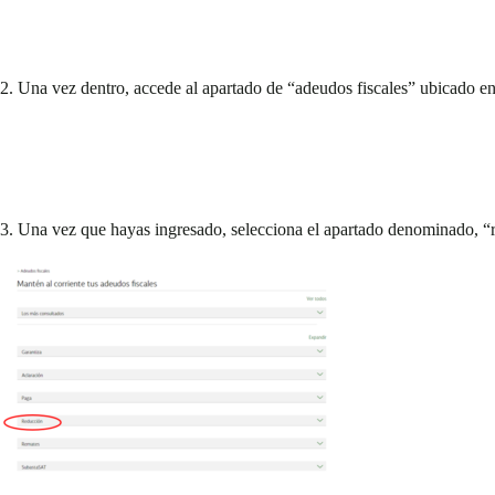
2. Una vez dentro, accede al apartado de “adeudos fiscales” ubicado en 
3. Una vez que hayas ingresado, selecciona el apartado denominado, “