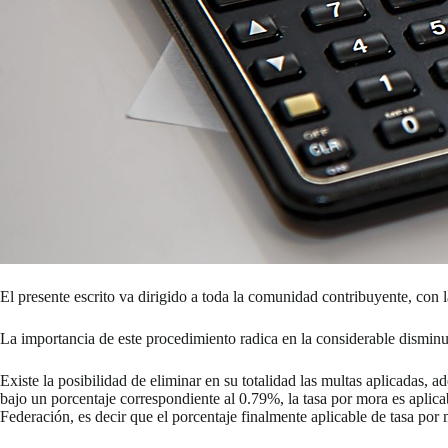
El presente escrito va dirigido a toda la comunidad contribuyente, con l
La importancia de este procedimiento radica en la considerable disminu
Existe la posibilidad de eliminar en su totalidad las multas aplicadas, 
bajo un porcentaje correspondiente al 0.79%, la tasa por mora es aplica
Federación, es decir que el porcentaje finalmente aplicable de tasa po