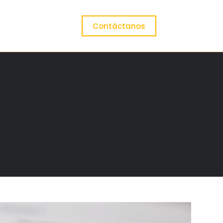
Contáctanos