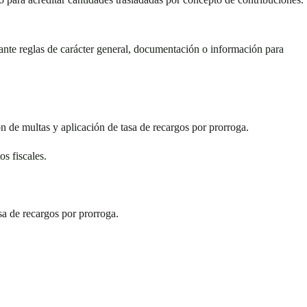
ante reglas de carácter general, documentación o información para
n de multas y aplicación de tasa de recargos por prorroga.
os fiscales.
asa de recargos por prorroga.