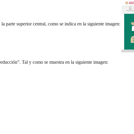
la parte superior central, como se indica en la siguiente imagen:
reducción”. Tal y como se muestra en la siguiente imagen: