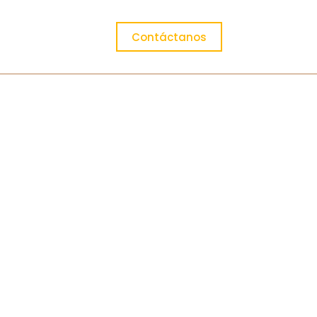
Contáctanos