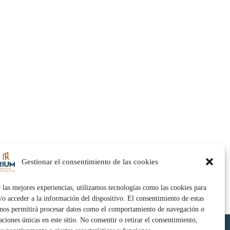
Gestionar el consentimiento de las cookies
 las mejores experiencias, utilizamos tecnologías como las cookies para
/o acceder a la información del dispositivo. El consentimiento de estas
 nos permitirá procesar datos como el comportamiento de navegación o
caciones únicas en este sitio. No consentir o retirar el consentimiento,